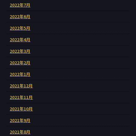
2022年7月
2022年6月
2022年5月
2022年4月
2022年3月
2022年2月
2022年1月
2021年12月
2021年11月
2021年10月
2021年9月
2021年8月