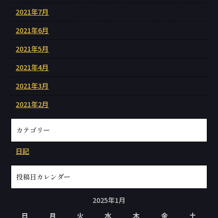
2021年7月
2021年6月
2021年5月
2021年4月
2021年3月
2021年2月
カテゴリー
日記
投稿日カレンダー
2025年1月
日
月
火
水
木
金
土