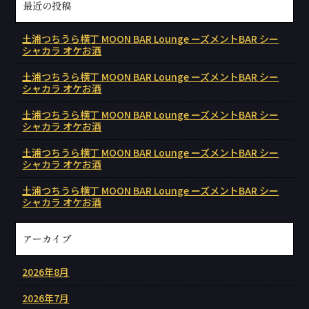
最近の投稿
土浦つちうら横丁 MOON BAR Lounge ーズメントBAR シー
シャカラ オケお酒
土浦つちうら横丁 MOON BAR Lounge ーズメントBAR シー
シャカラ オケお酒
土浦つちうら横丁 MOON BAR Lounge ーズメントBAR シー
シャカラ オケお酒
土浦つちうら横丁 MOON BAR Lounge ーズメントBAR シー
シャカラ オケお酒
土浦つちうら横丁 MOON BAR Lounge ーズメントBAR シー
シャカラ オケお酒
アーカイブ
2026年8月
2026年7月