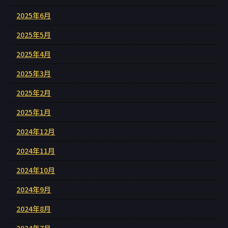
2025年6月
2025年5月
2025年4月
2025年3月
2025年2月
2025年1月
2024年12月
2024年11月
2024年10月
2024年9月
2024年8月
2024年7月