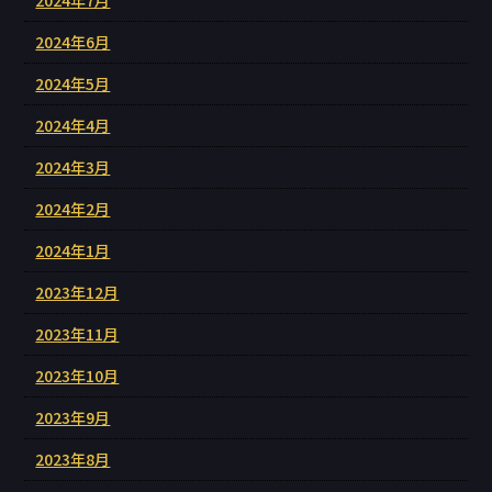
2024年6月
2024年5月
2024年4月
2024年3月
2024年2月
2024年1月
2023年12月
2023年11月
2023年10月
2023年9月
2023年8月