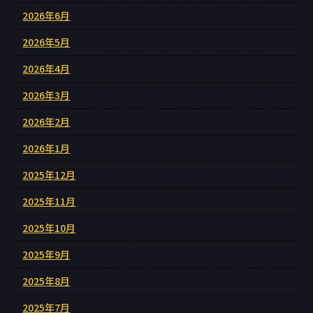
2026年6月
2026年5月
2026年4月
2026年3月
2026年2月
2026年1月
2025年12月
2025年11月
2025年10月
2025年9月
2025年8月
2025年7月