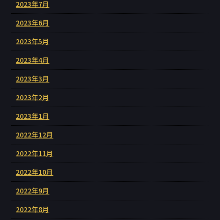
2023年7月
2023年6月
2023年5月
2023年4月
2023年3月
2023年2月
2023年1月
2022年12月
2022年11月
2022年10月
2022年9月
2022年8月