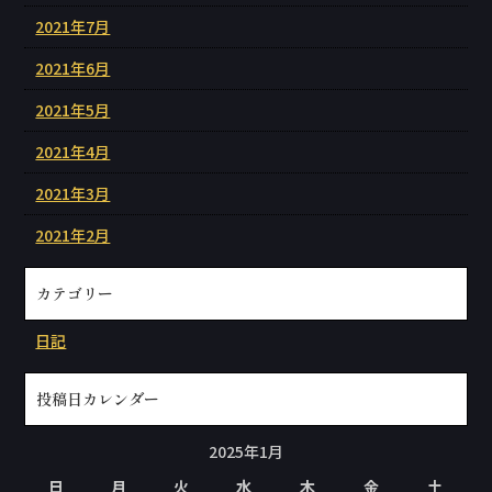
2021年7月
2021年6月
2021年5月
2021年4月
2021年3月
2021年2月
カテゴリー
日記
投稿日カレンダー
2025年1月
日
月
火
水
木
金
土