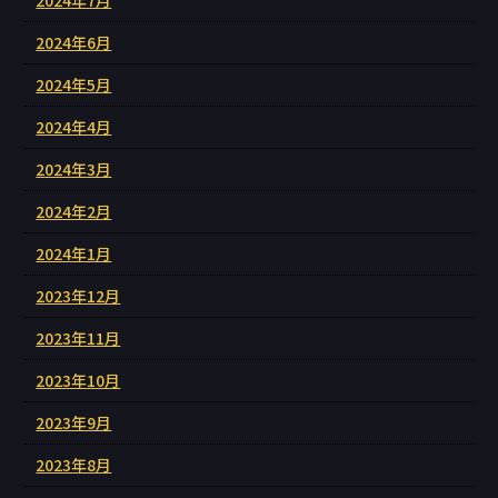
2024年6月
2024年5月
2024年4月
2024年3月
2024年2月
2024年1月
2023年12月
2023年11月
2023年10月
2023年9月
2023年8月