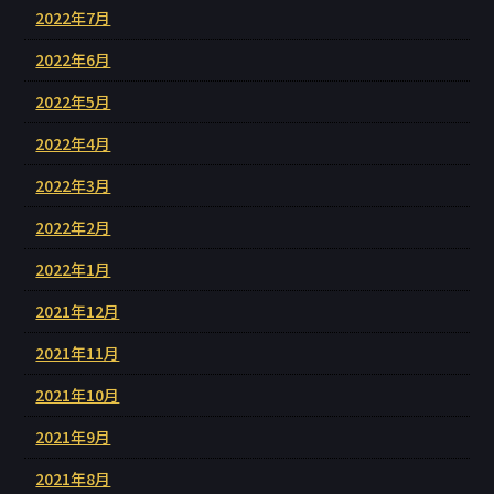
2022年7月
2022年6月
2022年5月
2022年4月
2022年3月
2022年2月
2022年1月
2021年12月
2021年11月
2021年10月
2021年9月
2021年8月