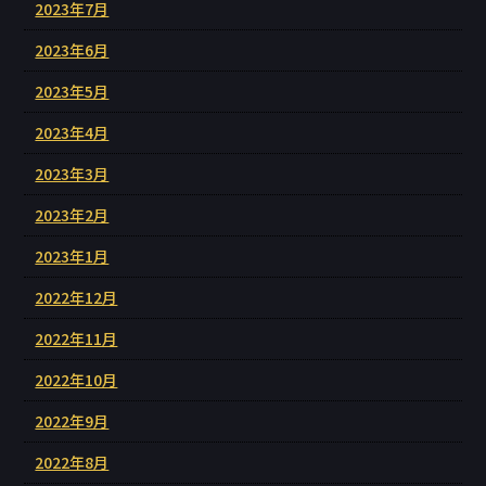
2023年7月
2023年6月
2023年5月
2023年4月
2023年3月
2023年2月
2023年1月
2022年12月
2022年11月
2022年10月
2022年9月
2022年8月