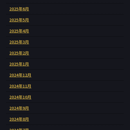
2025年6月
2025年5月
2025年4月
2025年3月
2025年2月
2025年1月
2024年12月
2024年11月
2024年10月
2024年9月
2024年8月
2024年7月