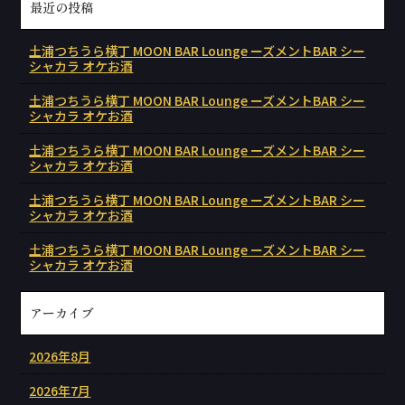
最近の投稿
土浦つちうら横丁 MOON BAR Lounge ーズメントBAR シー
シャカラ オケお酒
土浦つちうら横丁 MOON BAR Lounge ーズメントBAR シー
シャカラ オケお酒
土浦つちうら横丁 MOON BAR Lounge ーズメントBAR シー
シャカラ オケお酒
土浦つちうら横丁 MOON BAR Lounge ーズメントBAR シー
シャカラ オケお酒
土浦つちうら横丁 MOON BAR Lounge ーズメントBAR シー
シャカラ オケお酒
アーカイブ
2026年8月
2026年7月