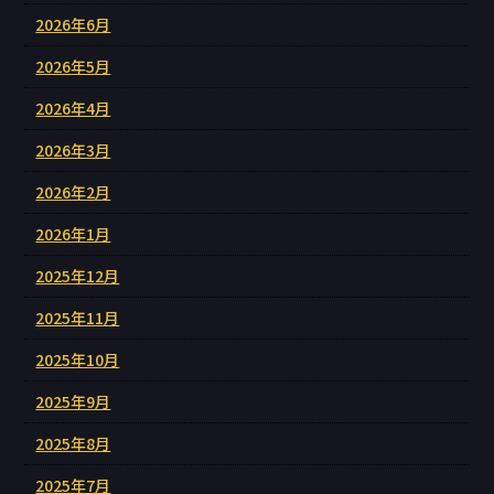
2026年6月
2026年5月
2026年4月
2026年3月
2026年2月
2026年1月
2025年12月
2025年11月
2025年10月
2025年9月
2025年8月
2025年7月