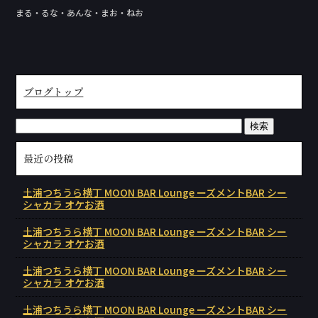
まる・るな・あんな・まお・ねお
ブログトップ
最近の投稿
土浦つちうら横丁 MOON BAR Lounge ーズメントBAR シー
シャカラ オケお酒
土浦つちうら横丁 MOON BAR Lounge ーズメントBAR シー
シャカラ オケお酒
土浦つちうら横丁 MOON BAR Lounge ーズメントBAR シー
シャカラ オケお酒
土浦つちうら横丁 MOON BAR Lounge ーズメントBAR シー