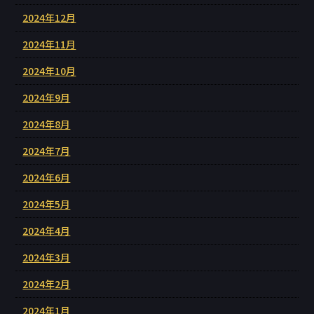
2024年12月
2024年11月
2024年10月
2024年9月
2024年8月
2024年7月
2024年6月
2024年5月
2024年4月
2024年3月
2024年2月
2024年1月