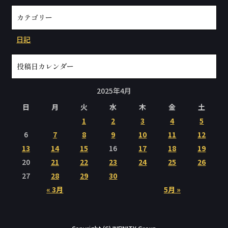
カテゴリー
日記
投稿日カレンダー
2025年4月
日
月
火
水
木
金
土
1
2
3
4
5
6
7
8
9
10
11
12
13
14
15
16
17
18
19
20
21
22
23
24
25
26
27
28
29
30
« 3月
5月 »