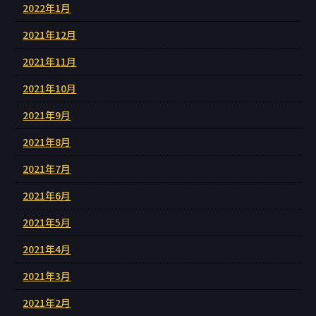
2022年1月
2021年12月
2021年11月
2021年10月
2021年9月
2021年8月
2021年7月
2021年6月
2021年5月
2021年4月
2021年3月
2021年2月