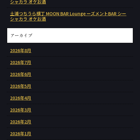
シャカラ オケお酒
土浦つちうら横丁 MOON BAR Lounge ーズメントBAR シー
シャカラ オケお酒
アーカイブ
2026年8月
2026年7月
2026年6月
2026年5月
2026年4月
2026年3月
2026年2月
2026年1月