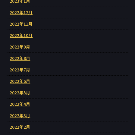
2023年1月
2022年12月
2022年11月
2022年10月
2022年9月
2022年8月
2022年7月
2022年6月
2022年5月
2022年4月
2022年3月
2022年2月