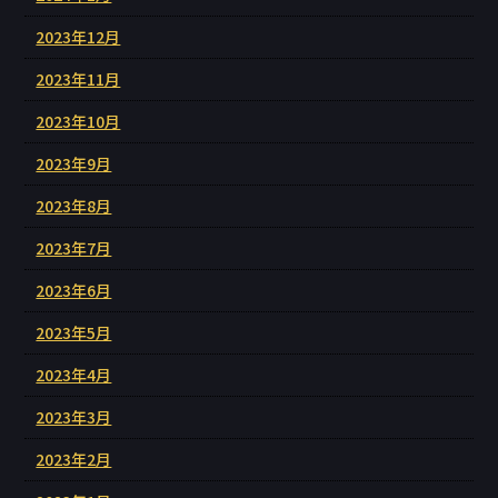
2023年12月
2023年11月
2023年10月
2023年9月
2023年8月
2023年7月
2023年6月
2023年5月
2023年4月
2023年3月
2023年2月