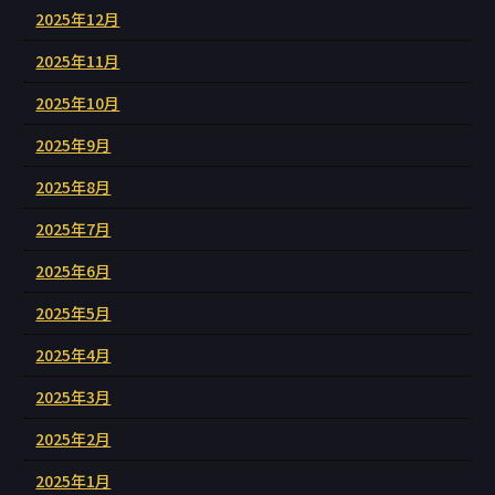
2025年12月
2025年11月
2025年10月
2025年9月
2025年8月
2025年7月
2025年6月
2025年5月
2025年4月
2025年3月
2025年2月
2025年1月