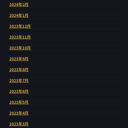
2024年2月
2024年1月
2023年12月
2023年11月
2023年10月
2023年9月
2023年8月
2023年7月
2023年6月
2023年5月
2023年4月
2023年3月