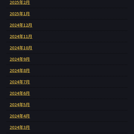
2025年2月
2025年1月
2024年12月
2024年11月
2024年10月
2024年9月
2024年8月
2024年7月
2024年6月
2024年5月
2024年4月
2024年3月