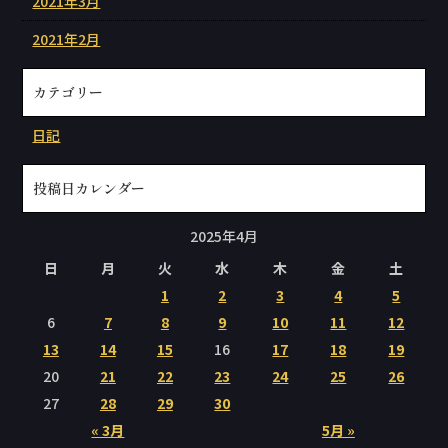
2021年3月
2021年2月
カテゴリー
日記
投稿日カレンダー
2025年4月
日
月
火
水
木
金
土
1
2
3
4
5
6
7
8
9
10
11
12
13
14
15
16
17
18
19
20
21
22
23
24
25
26
27
28
29
30
« 3月
5月 »