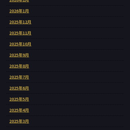
2026年1月
2025年12月
2025年11月
2025年10月
2025年9月
2025年8月
2025年7月
2025年6月
2025年5月
2025年4月
2025年3月