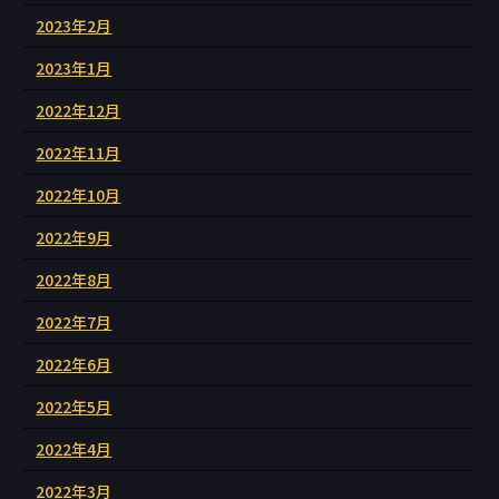
2023年2月
2023年1月
2022年12月
2022年11月
2022年10月
2022年9月
2022年8月
2022年7月
2022年6月
2022年5月
2022年4月
2022年3月