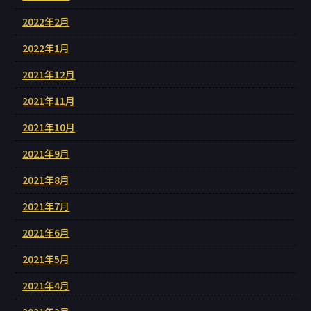
2022年2月
2022年1月
2021年12月
2021年11月
2021年10月
2021年9月
2021年8月
2021年7月
2021年6月
2021年5月
2021年4月