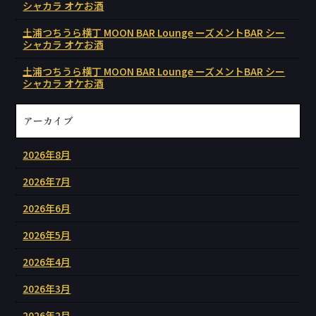
シャカラ オケお酒
土浦つちうら横丁 MOON BAR Lounge ーズメントBAR シー
シャカラ オケお酒
土浦つちうら横丁 MOON BAR Lounge ーズメントBAR シー
シャカラ オケお酒
アーカイブ
2026年8月
2026年7月
2026年6月
2026年5月
2026年4月
2026年3月
2026年2月