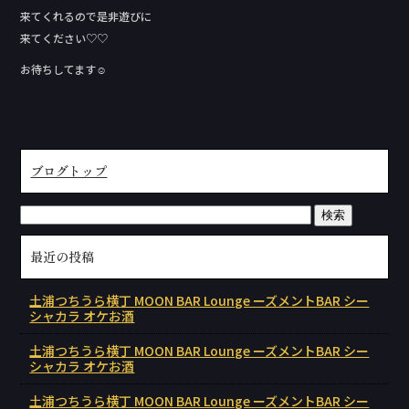
来てくれるので是非遊びに
来てください♡♡
お待ちしてます☺︎︎
ブログトップ
最近の投稿
土浦つちうら横丁 MOON BAR Lounge ーズメントBAR シー
シャカラ オケお酒
土浦つちうら横丁 MOON BAR Lounge ーズメントBAR シー
シャカラ オケお酒
土浦つちうら横丁 MOON BAR Lounge ーズメントBAR シー