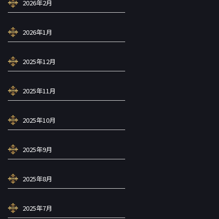
2026年2月
2026年1月
2025年12月
2025年11月
2025年10月
2025年9月
2025年8月
2025年7月