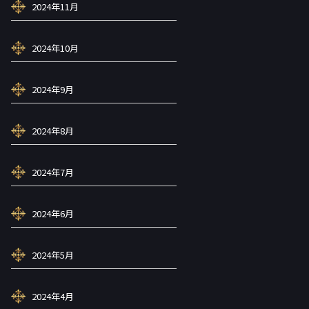
2024年11月
2024年10月
2024年9月
2024年8月
2024年7月
2024年6月
2024年5月
2024年4月