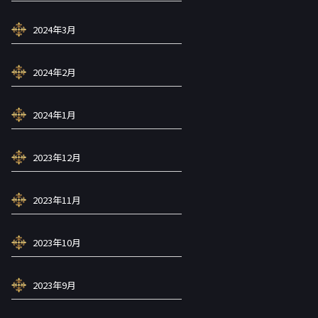
2024年3月
2024年2月
2024年1月
2023年12月
2023年11月
2023年10月
2023年9月