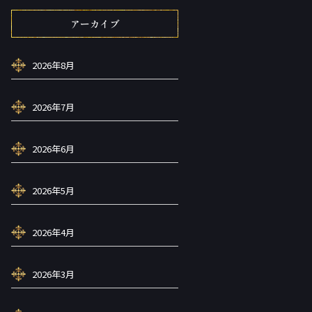
アーカイブ
2026年8月
2026年7月
2026年6月
2026年5月
2026年4月
2026年3月