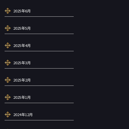
2025年6月
2025年5月
2025年4月
2025年3月
2025年2月
2025年1月
2024年12月