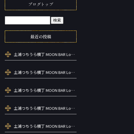
ブログトップ
最近の投稿
土浦つちうら横丁 MOON BAR Lounge ーズメントBAR シーシャカラ オケお酒
土浦つちうら横丁 MOON BAR Lounge ーズメントBAR シーシャカラ オケお酒
土浦つちうら横丁 MOON BAR Lounge ーズメントBAR シーシャカラ オケお酒
土浦つちうら横丁 MOON BAR Lounge ーズメントBAR シーシャカラ オケお酒
土浦つちうら横丁 MOON BAR Lounge ーズメントBAR シーシャカラ オケお酒