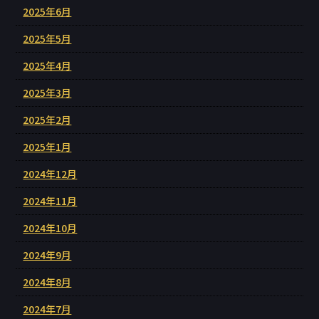
2025年6月
2025年5月
2025年4月
2025年3月
2025年2月
2025年1月
2024年12月
2024年11月
2024年10月
2024年9月
2024年8月
2024年7月