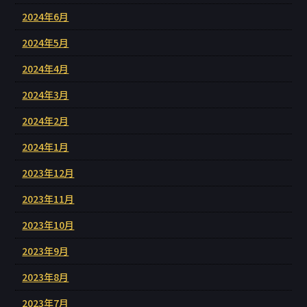
2024年6月
2024年5月
2024年4月
2024年3月
2024年2月
2024年1月
2023年12月
2023年11月
2023年10月
2023年9月
2023年8月
2023年7月