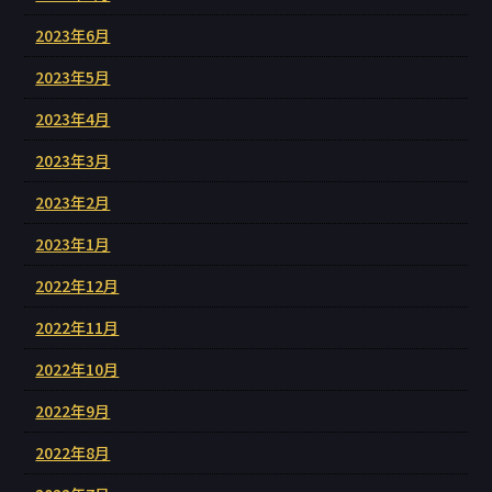
2023年6月
2023年5月
2023年4月
2023年3月
2023年2月
2023年1月
2022年12月
2022年11月
2022年10月
2022年9月
2022年8月