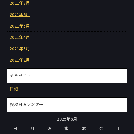
2021年7月
2021年6月
2021年5月
2021年4月
2021年3月
2021年2月
カテゴリー
日記
投稿日カレンダー
2025年6月
日
月
火
水
木
金
土