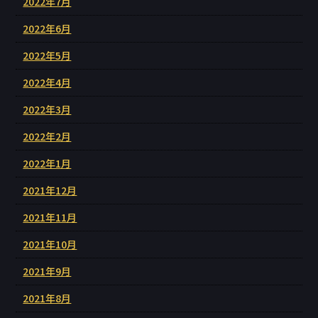
2022年7月
2022年6月
2022年5月
2022年4月
2022年3月
2022年2月
2022年1月
2021年12月
2021年11月
2021年10月
2021年9月
2021年8月