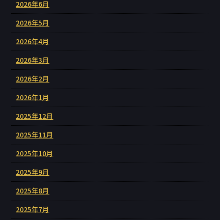
2026年6月
2026年5月
2026年4月
2026年3月
2026年2月
2026年1月
2025年12月
2025年11月
2025年10月
2025年9月
2025年8月
2025年7月