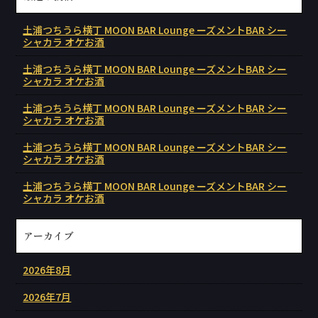
土浦つちうら横丁 MOON BAR Lounge ーズメントBAR シー
シャカラ オケお酒
土浦つちうら横丁 MOON BAR Lounge ーズメントBAR シー
シャカラ オケお酒
土浦つちうら横丁 MOON BAR Lounge ーズメントBAR シー
シャカラ オケお酒
土浦つちうら横丁 MOON BAR Lounge ーズメントBAR シー
シャカラ オケお酒
土浦つちうら横丁 MOON BAR Lounge ーズメントBAR シー
シャカラ オケお酒
アーカイブ
2026年8月
2026年7月