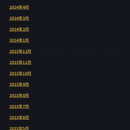
2024年4月
2024年3月
2024年2月
2024年1月
2023年12月
2023年11月
2023年10月
2023年9月
2023年8月
2023年7月
2023年6月
2023年5月