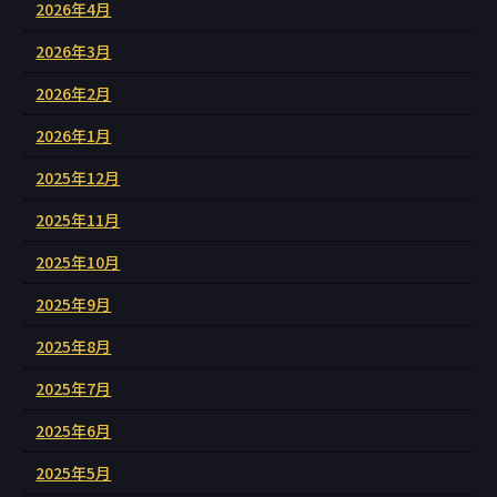
2026年4月
2026年3月
2026年2月
2026年1月
2025年12月
2025年11月
2025年10月
2025年9月
2025年8月
2025年7月
2025年6月
2025年5月