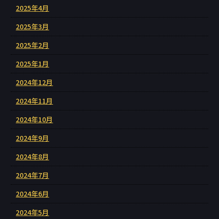
2025年4月
2025年3月
2025年2月
2025年1月
2024年12月
2024年11月
2024年10月
2024年9月
2024年8月
2024年7月
2024年6月
2024年5月