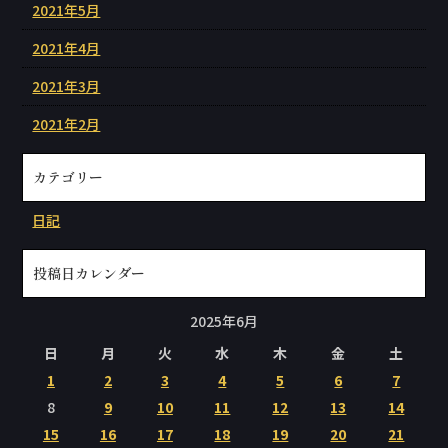
2021年5月
2021年4月
2021年3月
2021年2月
カテゴリー
日記
投稿日カレンダー
2025年6月
日
月
火
水
木
金
土
1
2
3
4
5
6
7
8
9
10
11
12
13
14
15
16
17
18
19
20
21