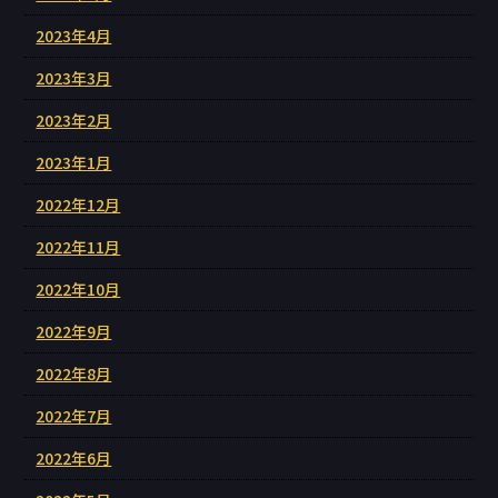
2023年4月
2023年3月
2023年2月
2023年1月
2022年12月
2022年11月
2022年10月
2022年9月
2022年8月
2022年7月
2022年6月