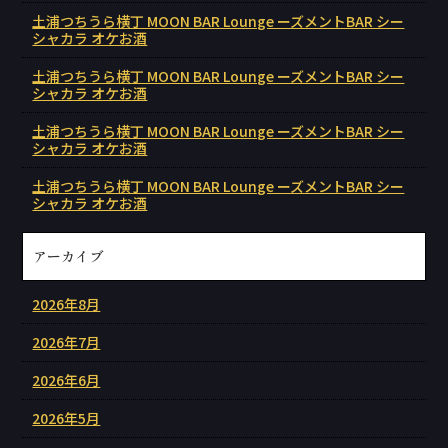
土浦つちうら横丁 MOON BAR Lounge ーズメントBAR シー
シャカラ オケお酒
土浦つちうら横丁 MOON BAR Lounge ーズメントBAR シー
シャカラ オケお酒
土浦つちうら横丁 MOON BAR Lounge ーズメントBAR シー
シャカラ オケお酒
土浦つちうら横丁 MOON BAR Lounge ーズメントBAR シー
シャカラ オケお酒
アーカイブ
2026年8月
2026年7月
2026年6月
2026年5月