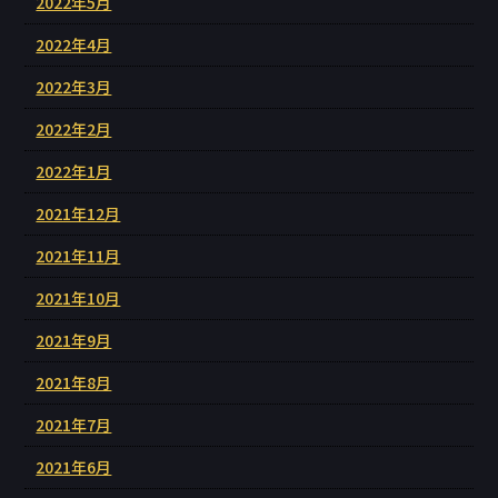
2022年5月
2022年4月
2022年3月
2022年2月
2022年1月
2021年12月
2021年11月
2021年10月
2021年9月
2021年8月
2021年7月
2021年6月