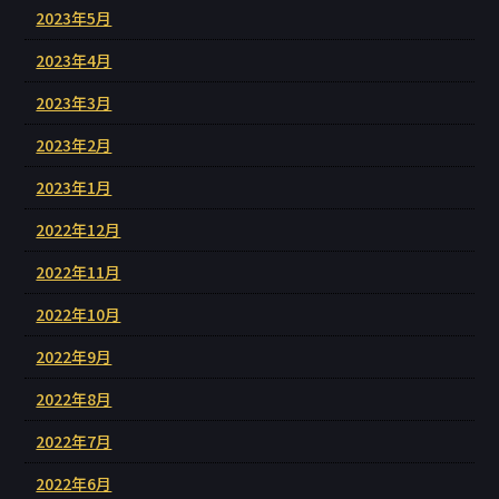
2023年5月
2023年4月
2023年3月
2023年2月
2023年1月
2022年12月
2022年11月
2022年10月
2022年9月
2022年8月
2022年7月
2022年6月