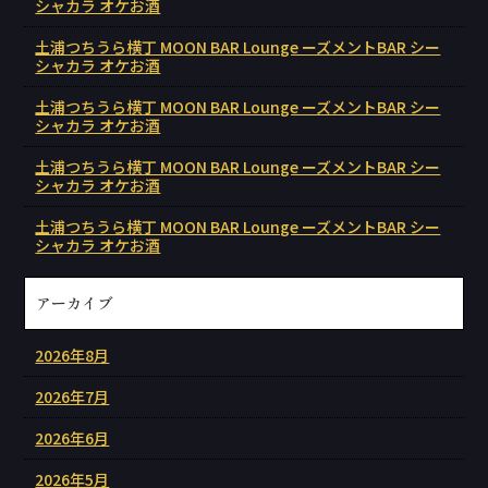
シャカラ オケお酒
土浦つちうら横丁 MOON BAR Lounge ーズメントBAR シー
シャカラ オケお酒
土浦つちうら横丁 MOON BAR Lounge ーズメントBAR シー
シャカラ オケお酒
土浦つちうら横丁 MOON BAR Lounge ーズメントBAR シー
シャカラ オケお酒
土浦つちうら横丁 MOON BAR Lounge ーズメントBAR シー
シャカラ オケお酒
アーカイブ
2026年8月
2026年7月
2026年6月
2026年5月