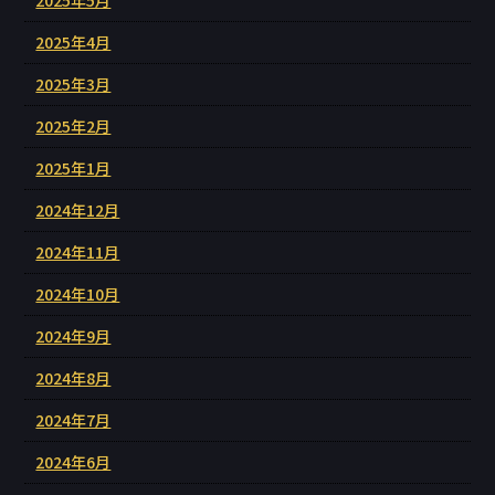
2025年5月
2025年4月
2025年3月
2025年2月
2025年1月
2024年12月
2024年11月
2024年10月
2024年9月
2024年8月
2024年7月
2024年6月