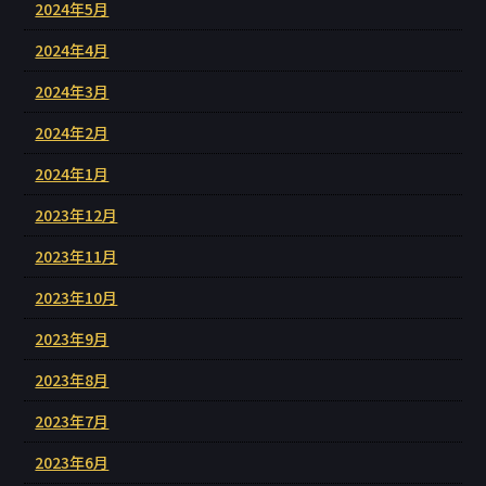
2024年5月
2024年4月
2024年3月
2024年2月
2024年1月
2023年12月
2023年11月
2023年10月
2023年9月
2023年8月
2023年7月
2023年6月