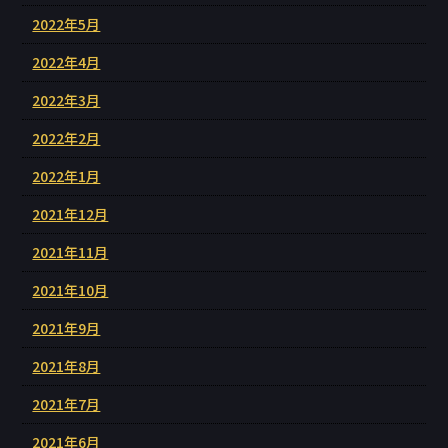
2022年5月
2022年4月
2022年3月
2022年2月
2022年1月
2021年12月
2021年11月
2021年10月
2021年9月
2021年8月
2021年7月
2021年6月