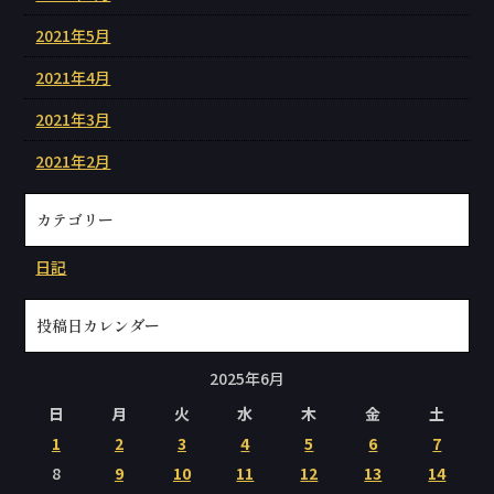
2021年5月
2021年4月
2021年3月
2021年2月
カテゴリー
日記
投稿日カレンダー
2025年6月
日
月
火
水
木
金
土
1
2
3
4
5
6
7
8
9
10
11
12
13
14