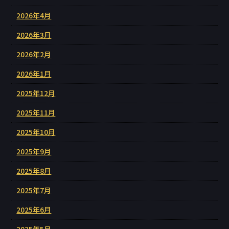
2026年4月
2026年3月
2026年2月
2026年1月
2025年12月
2025年11月
2025年10月
2025年9月
2025年8月
2025年7月
2025年6月