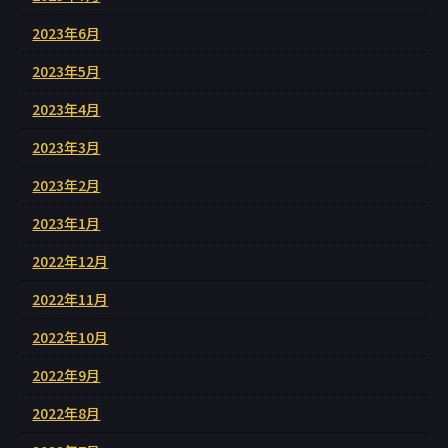
2023年6月
2023年5月
2023年4月
2023年3月
2023年2月
2023年1月
2022年12月
2022年11月
2022年10月
2022年9月
2022年8月