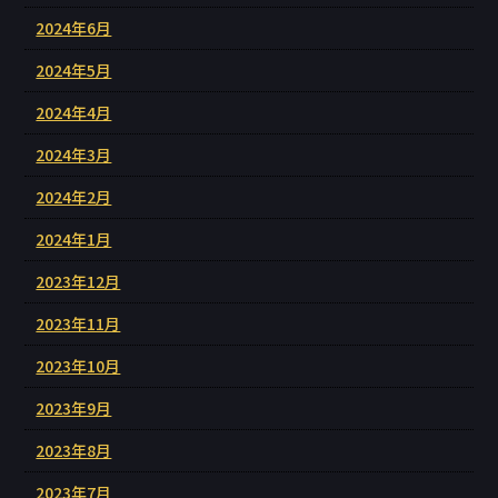
2024年6月
2024年5月
2024年4月
2024年3月
2024年2月
2024年1月
2023年12月
2023年11月
2023年10月
2023年9月
2023年8月
2023年7月