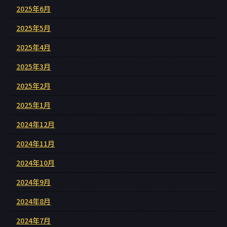
2025年6月
2025年5月
2025年4月
2025年3月
2025年2月
2025年1月
2024年12月
2024年11月
2024年10月
2024年9月
2024年8月
2024年7月