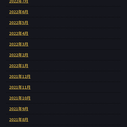
2022年7月
2022年6月
2022年5月
2022年4月
2022年3月
2022年2月
2022年1月
2021年12月
2021年11月
2021年10月
2021年9月
2021年8月