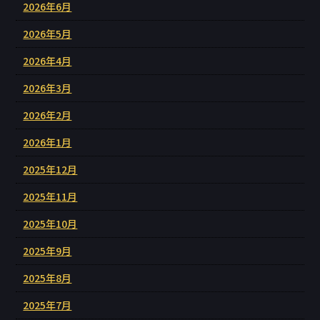
2026年6月
2026年5月
2026年4月
2026年3月
2026年2月
2026年1月
2025年12月
2025年11月
2025年10月
2025年9月
2025年8月
2025年7月