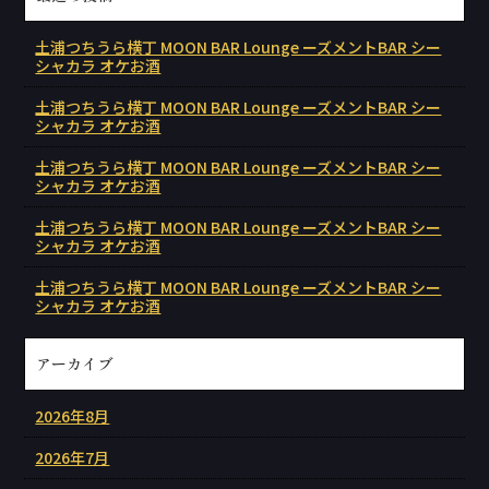
土浦つちうら横丁 MOON BAR Lounge ーズメントBAR シー
シャカラ オケお酒
土浦つちうら横丁 MOON BAR Lounge ーズメントBAR シー
シャカラ オケお酒
土浦つちうら横丁 MOON BAR Lounge ーズメントBAR シー
シャカラ オケお酒
土浦つちうら横丁 MOON BAR Lounge ーズメントBAR シー
シャカラ オケお酒
土浦つちうら横丁 MOON BAR Lounge ーズメントBAR シー
シャカラ オケお酒
アーカイブ
2026年8月
2026年7月