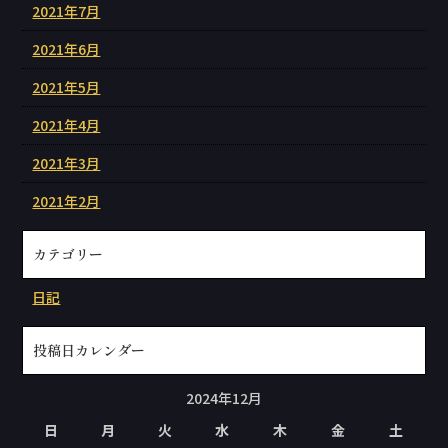
2021年7月
2021年6月
2021年5月
2021年4月
2021年3月
2021年2月
カテゴリー
日記
投稿日カレンダー
2024年12月
日
月
火
水
木
金
土