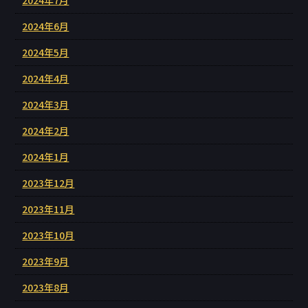
2024年6月
2024年5月
2024年4月
2024年3月
2024年2月
2024年1月
2023年12月
2023年11月
2023年10月
2023年9月
2023年8月