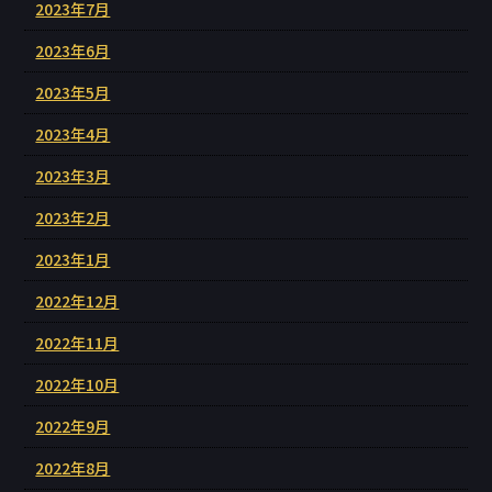
2023年7月
2023年6月
2023年5月
2023年4月
2023年3月
2023年2月
2023年1月
2022年12月
2022年11月
2022年10月
2022年9月
2022年8月