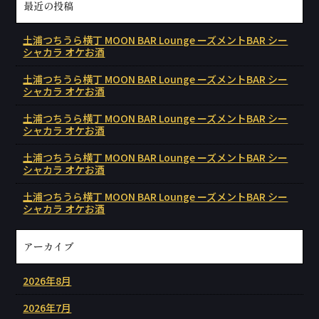
最近の投稿
土浦つちうら横丁 MOON BAR Lounge ーズメントBAR シー
シャカラ オケお酒
土浦つちうら横丁 MOON BAR Lounge ーズメントBAR シー
シャカラ オケお酒
土浦つちうら横丁 MOON BAR Lounge ーズメントBAR シー
シャカラ オケお酒
土浦つちうら横丁 MOON BAR Lounge ーズメントBAR シー
シャカラ オケお酒
土浦つちうら横丁 MOON BAR Lounge ーズメントBAR シー
シャカラ オケお酒
アーカイブ
2026年8月
2026年7月