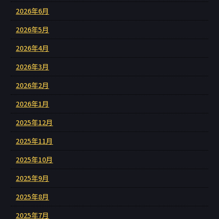
2026年6月
2026年5月
2026年4月
2026年3月
2026年2月
2026年1月
2025年12月
2025年11月
2025年10月
2025年9月
2025年8月
2025年7月