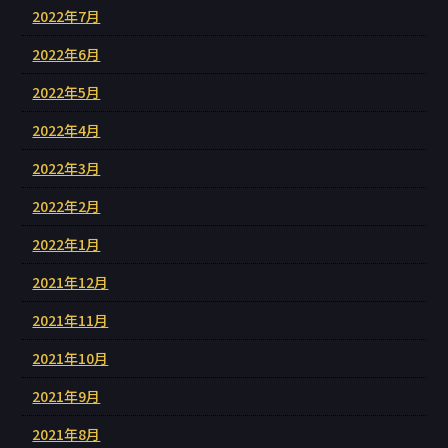
2022年7月
2022年6月
2022年5月
2022年4月
2022年3月
2022年2月
2022年1月
2021年12月
2021年11月
2021年10月
2021年9月
2021年8月