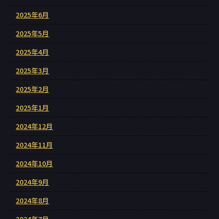
2025年6月
2025年5月
2025年4月
2025年3月
2025年2月
2025年1月
2024年12月
2024年11月
2024年10月
2024年9月
2024年8月
2024年7月