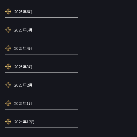
2025年6月
2025年5月
2025年4月
2025年3月
2025年2月
2025年1月
2024年12月