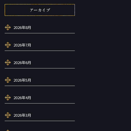
アーカイブ
2026年8月
2026年7月
2026年6月
2026年5月
2026年4月
2026年3月