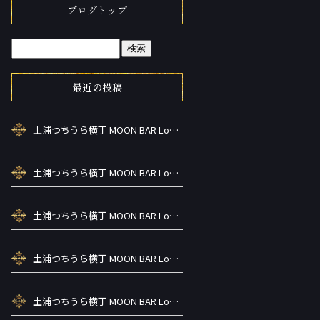
ブログトップ
最近の投稿
土浦つちうら横丁 MOON BAR Lounge ーズメントBAR シーシャカラ オケお酒
土浦つちうら横丁 MOON BAR Lounge ーズメントBAR シーシャカラ オケお酒
土浦つちうら横丁 MOON BAR Lounge ーズメントBAR シーシャカラ オケお酒
土浦つちうら横丁 MOON BAR Lounge ーズメントBAR シーシャカラ オケお酒
土浦つちうら横丁 MOON BAR Lounge ーズメントBAR シーシャカラ オケお酒