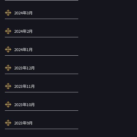
2024年3月
2024年2月
2024年1月
2023年12月
2023年11月
2023年10月
2023年9月