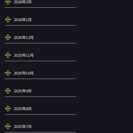
2026年2月
2026年1月
2025年12月
2025年11月
2025年10月
2025年9月
2025年8月
2025年7月