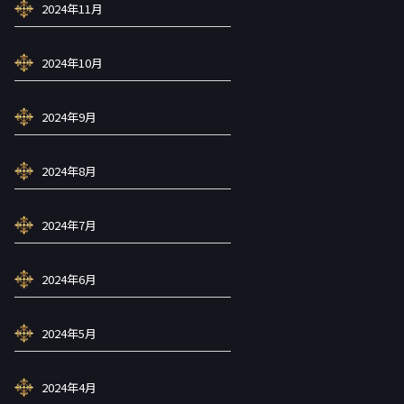
2024年11月
2024年10月
2024年9月
2024年8月
2024年7月
2024年6月
2024年5月
2024年4月