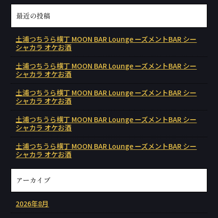
最近の投稿
土浦つちうら横丁 MOON BAR Lounge ーズメントBAR シー
シャカラ オケお酒
土浦つちうら横丁 MOON BAR Lounge ーズメントBAR シー
シャカラ オケお酒
土浦つちうら横丁 MOON BAR Lounge ーズメントBAR シー
シャカラ オケお酒
土浦つちうら横丁 MOON BAR Lounge ーズメントBAR シー
シャカラ オケお酒
土浦つちうら横丁 MOON BAR Lounge ーズメントBAR シー
シャカラ オケお酒
アーカイブ
2026年8月