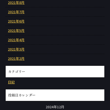
2021年8月
2021年7月
2021年6月
2021年5月
2021年4月
2021年3月
2021年2月
カテゴリー
日記
投稿日カレンダー
2024年12月