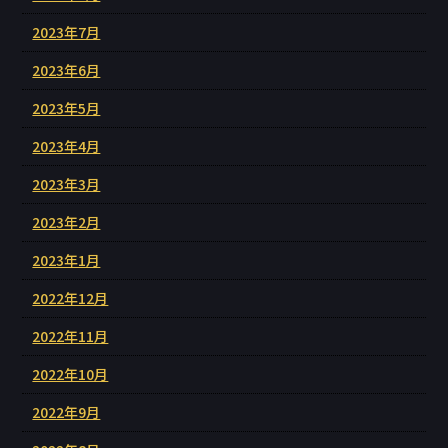
2023年7月
2023年6月
2023年5月
2023年4月
2023年3月
2023年2月
2023年1月
2022年12月
2022年11月
2022年10月
2022年9月