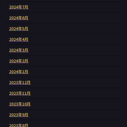
2024年7月
2024年6月
2024年5月
2024年4月
2024年3月
2024年2月
2024年1月
2023年12月
2023年11月
2023年10月
2023年9月
2023年8月