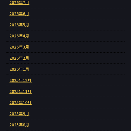
2026年7月
2026年6月
2026年5月
2026年4月
2026年3月
2026年2月
2026年1月
2025年12月
2025年11月
2025年10月
2025年9月
2025年8月