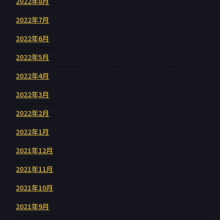
2022年8月
2022年7月
2022年6月
2022年5月
2022年4月
2022年3月
2022年2月
2022年1月
2021年12月
2021年11月
2021年10月
2021年9月