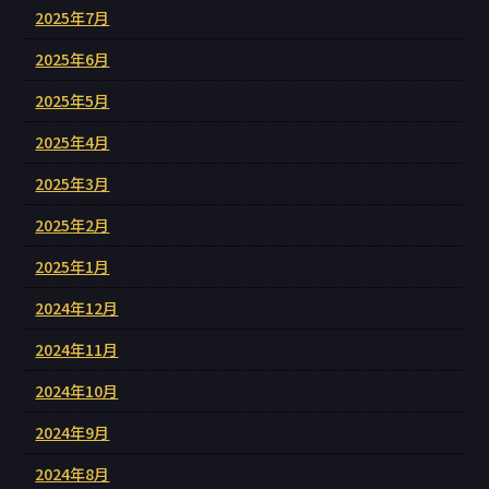
2025年7月
2025年6月
2025年5月
2025年4月
2025年3月
2025年2月
2025年1月
2024年12月
2024年11月
2024年10月
2024年9月
2024年8月