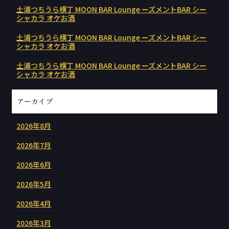
土浦つちうら横丁 MOON BAR Lounge ーズメントBAR シー
シャカラ オケお酒
土浦つちうら横丁 MOON BAR Lounge ーズメントBAR シー
シャカラ オケお酒
土浦つちうら横丁 MOON BAR Lounge ーズメントBAR シー
シャカラ オケお酒
アーカイブ
2026年8月
2026年7月
2026年6月
2026年5月
2026年4月
2026年3月