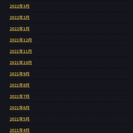
2022年3月
2022年2月
2022年1月
2021年12月
2021年11月
2021年10月
2021年9月
2021年8月
2021年7月
2021年6月
2021年5月
2021年4月