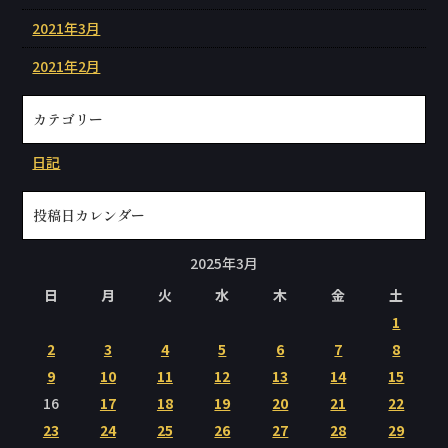
2021年3月
2021年2月
カテゴリー
日記
投稿日カレンダー
2025年3月
日
月
火
水
木
金
土
1
2
3
4
5
6
7
8
9
10
11
12
13
14
15
16
17
18
19
20
21
22
23
24
25
26
27
28
29