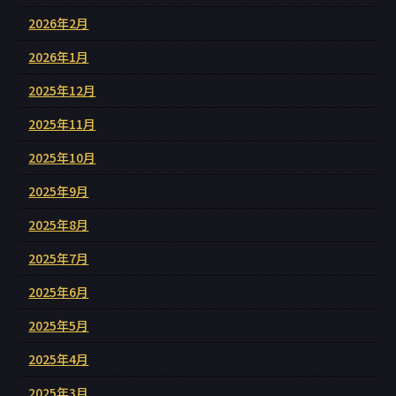
2026年2月
2026年1月
2025年12月
2025年11月
2025年10月
2025年9月
2025年8月
2025年7月
2025年6月
2025年5月
2025年4月
2025年3月