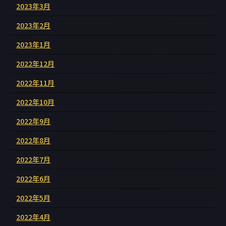
2023年3月
2023年2月
2023年1月
2022年12月
2022年11月
2022年10月
2022年9月
2022年8月
2022年7月
2022年6月
2022年5月
2022年4月