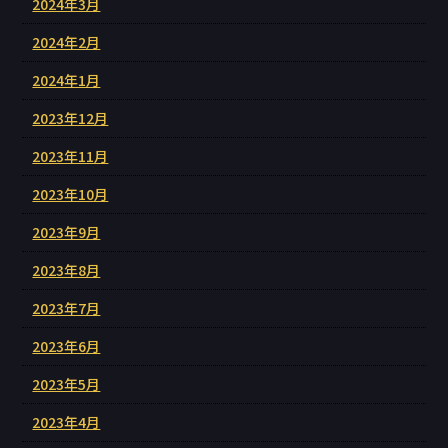
2024年3月
2024年2月
2024年1月
2023年12月
2023年11月
2023年10月
2023年9月
2023年8月
2023年7月
2023年6月
2023年5月
2023年4月