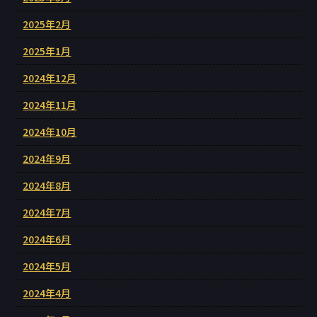
2025年2月
2025年1月
2024年12月
2024年11月
2024年10月
2024年9月
2024年8月
2024年7月
2024年6月
2024年5月
2024年4月