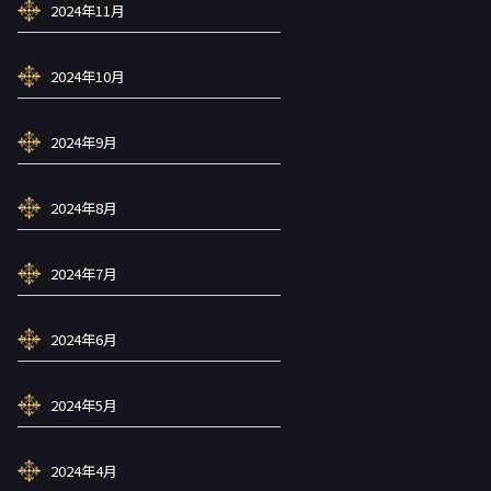
2024年11月
2024年10月
2024年9月
2024年8月
2024年7月
2024年6月
2024年5月
2024年4月