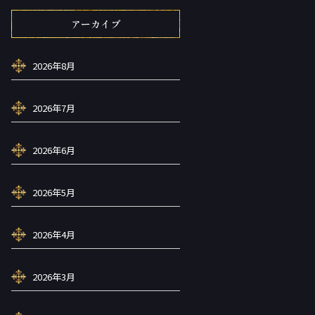
アーカイブ
2026年8月
2026年7月
2026年6月
2026年5月
2026年4月
2026年3月