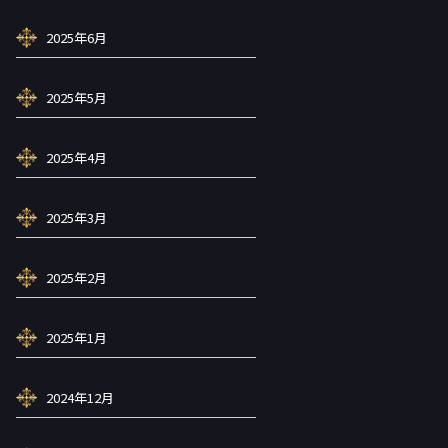
2025年6月
2025年5月
2025年4月
2025年3月
2025年2月
2025年1月
2024年12月