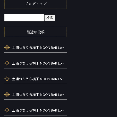
ブログトップ
最近の投稿
土浦つちうら横丁 MOON BAR Lounge ーズメントBAR シーシャカラ オケお酒
土浦つちうら横丁 MOON BAR Lounge ーズメントBAR シーシャカラ オケお酒
土浦つちうら横丁 MOON BAR Lounge ーズメントBAR シーシャカラ オケお酒
土浦つちうら横丁 MOON BAR Lounge ーズメントBAR シーシャカラ オケお酒
土浦つちうら横丁 MOON BAR Lounge ーズメントBAR シーシャカラ オケお酒