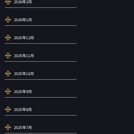
2026年2月
2026年1月
2025年12月
2025年11月
2025年10月
2025年9月
2025年8月
2025年7月