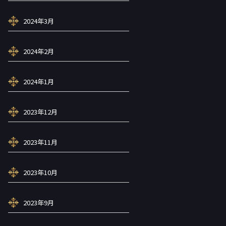
2024年3月
2024年2月
2024年1月
2023年12月
2023年11月
2023年10月
2023年9月