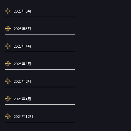
2025年6月
2025年5月
2025年4月
2025年3月
2025年2月
2025年1月
2024年12月