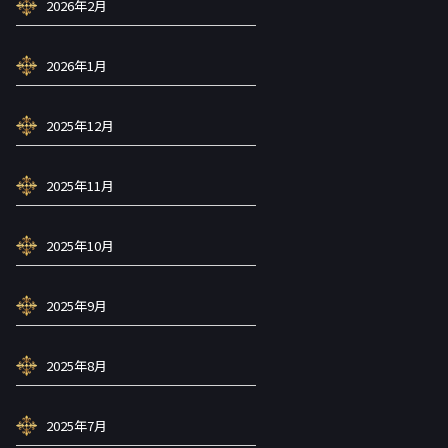
2026年2月
2026年1月
2025年12月
2025年11月
2025年10月
2025年9月
2025年8月
2025年7月