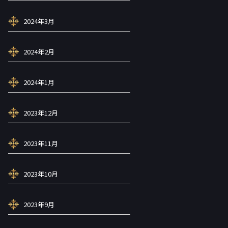
2024年3月
2024年2月
2024年1月
2023年12月
2023年11月
2023年10月
2023年9月