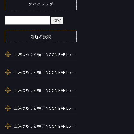
ブログトップ
最近の投稿
土浦つちうら横丁 MOON BAR Lounge ーズメントBAR シーシャカラ オケお酒
土浦つちうら横丁 MOON BAR Lounge ーズメントBAR シーシャカラ オケお酒
土浦つちうら横丁 MOON BAR Lounge ーズメントBAR シーシャカラ オケお酒
土浦つちうら横丁 MOON BAR Lounge ーズメントBAR シーシャカラ オケお酒
土浦つちうら横丁 MOON BAR Lounge ーズメントBAR シーシャカラ オケお酒