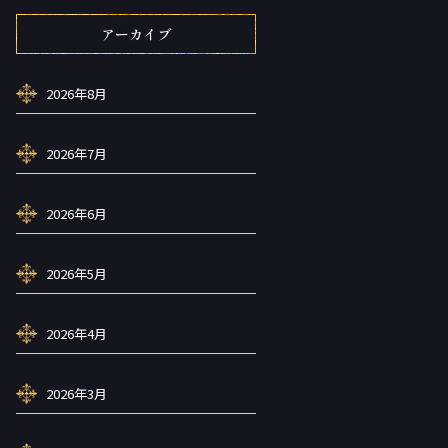
アーカイブ
2026年8月
2026年7月
2026年6月
2026年5月
2026年4月
2026年3月