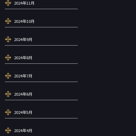
2024年11月
2024年10月
2024年9月
2024年8月
2024年7月
2024年6月
2024年5月
2024年4月