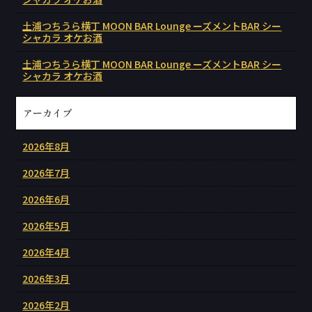
土浦つちうら横丁 MOON BAR Lounge ーズメントBAR シー
シャカラ オケお酒
土浦つちうら横丁 MOON BAR Lounge ーズメントBAR シー
シャカラ オケお酒
アーカイブ
2026年8月
2026年7月
2026年6月
2026年5月
2026年4月
2026年3月
2026年2月