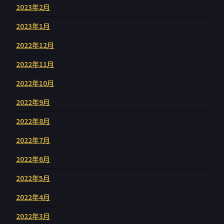
2023年2月
2023年1月
2022年12月
2022年11月
2022年10月
2022年9月
2022年8月
2022年7月
2022年6月
2022年5月
2022年4月
2022年3月