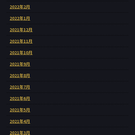
2022年2月
2022年1月
2021年12月
2021年11月
2021年10月
2021年9月
2021年8月
2021年7月
2021年6月
2021年5月
2021年4月
2021年3月