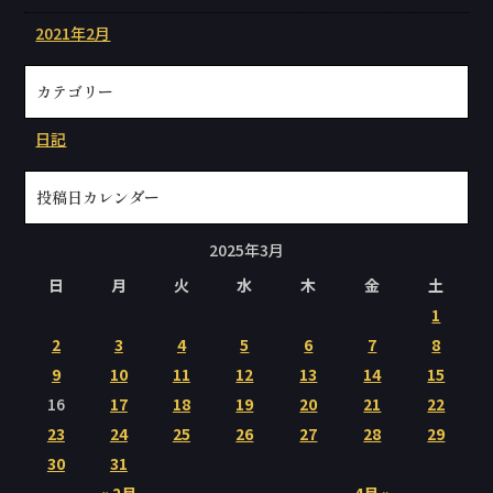
2021年2月
カテゴリー
日記
投稿日カレンダー
2025年3月
日
月
火
水
木
金
土
1
2
3
4
5
6
7
8
9
10
11
12
13
14
15
16
17
18
19
20
21
22
23
24
25
26
27
28
29
30
31
« 2月
4月 »