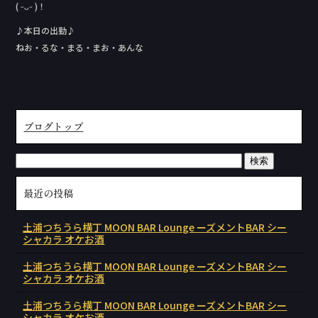
( ᵕᴗᵕ )！
♪本日の出勤♪
ねお・るな・まる・まお・あんな
ブログトップ
最近の投稿
土浦つちうら横丁 MOON BAR Lounge ーズメントBAR シー
シャカラ オケお酒
土浦つちうら横丁 MOON BAR Lounge ーズメントBAR シー
シャカラ オケお酒
土浦つちうら横丁 MOON BAR Lounge ーズメントBAR シー
シャカラ オケお酒