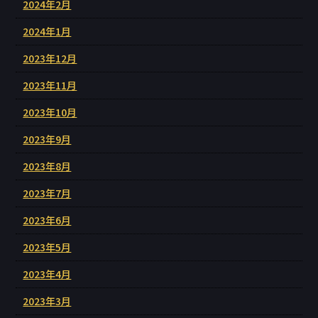
2024年2月
2024年1月
2023年12月
2023年11月
2023年10月
2023年9月
2023年8月
2023年7月
2023年6月
2023年5月
2023年4月
2023年3月