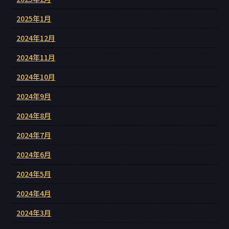
2025年1月
2024年12月
2024年11月
2024年10月
2024年9月
2024年8月
2024年7月
2024年6月
2024年5月
2024年4月
2024年3月