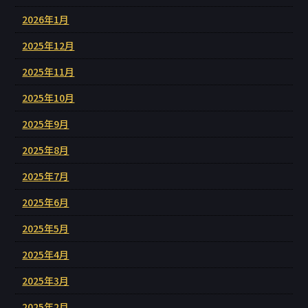
2026年1月
2025年12月
2025年11月
2025年10月
2025年9月
2025年8月
2025年7月
2025年6月
2025年5月
2025年4月
2025年3月
2025年2月