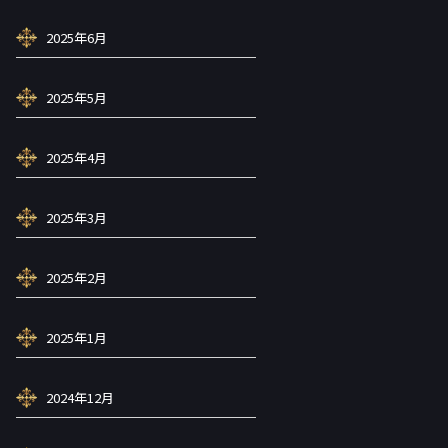
2025年6月
2025年5月
2025年4月
2025年3月
2025年2月
2025年1月
2024年12月