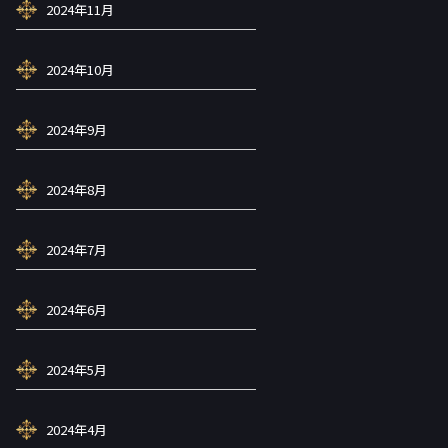
2024年11月
2024年10月
2024年9月
2024年8月
2024年7月
2024年6月
2024年5月
2024年4月