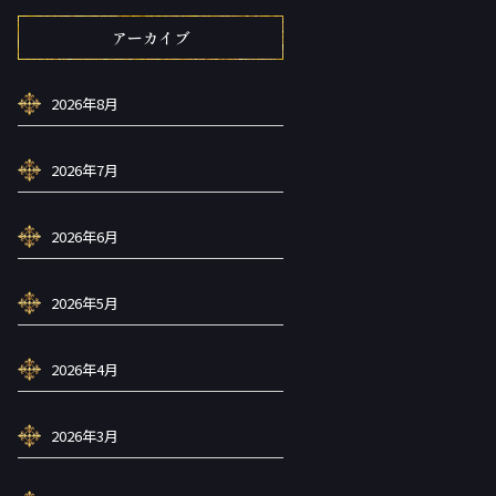
アーカイブ
2026年8月
2026年7月
2026年6月
2026年5月
2026年4月
2026年3月