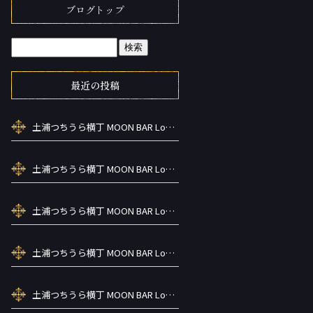
ブログトップ
最近の投稿
土浦つちうら横丁 MOON BAR Lounge ーズメントBAR シーシャカラ オケお酒
土浦つちうら横丁 MOON BAR Lounge ーズメントBAR シーシャカラ オケお酒
土浦つちうら横丁 MOON BAR Lounge ーズメントBAR シーシャカラ オケお酒
土浦つちうら横丁 MOON BAR Lounge ーズメントBAR シーシャカラ オケお酒
土浦つちうら横丁 MOON BAR Lounge ーズメントBAR シーシャカラ オケお酒