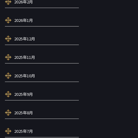
2026年2月
2026年1月
2025年12月
2025年11月
2025年10月
2025年9月
2025年8月
2025年7月