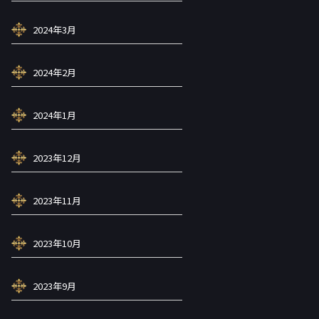
2024年3月
2024年2月
2024年1月
2023年12月
2023年11月
2023年10月
2023年9月