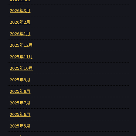
2026年3月
2026年2月
2026年1月
2025年12月
2025年11月
2025年10月
2025年9月
2025年8月
2025年7月
2025年6月
2025年5月