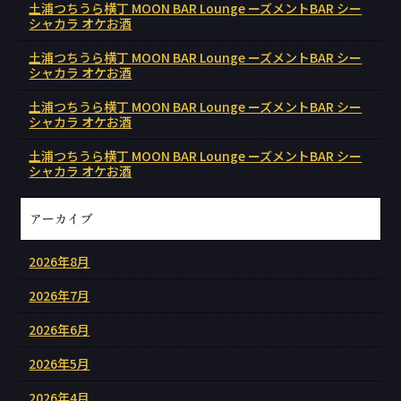
土浦つちうら横丁 MOON BAR Lounge ーズメントBAR シー
シャカラ オケお酒
土浦つちうら横丁 MOON BAR Lounge ーズメントBAR シー
シャカラ オケお酒
土浦つちうら横丁 MOON BAR Lounge ーズメントBAR シー
シャカラ オケお酒
土浦つちうら横丁 MOON BAR Lounge ーズメントBAR シー
シャカラ オケお酒
アーカイブ
2026年8月
2026年7月
2026年6月
2026年5月
2026年4月