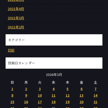
2021年4月
2021年3月
2021年2月
カテゴリー
日記
投稿日カレンダー
2026年3月
日
月
火
水
木
金
土
1
2
3
4
5
6
7
8
9
10
11
12
13
14
15
16
17
18
19
20
21