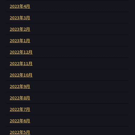
2023年4月
2023年3月
2023年2月
2023年1月
2022年12月
2022年11月
2022年10月
2022年9月
2022年8月
2022年7月
2022年6月
2022年5月