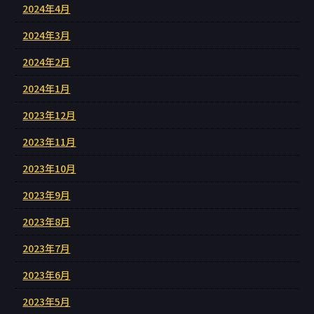
2024年4月
2024年3月
2024年2月
2024年1月
2023年12月
2023年11月
2023年10月
2023年9月
2023年8月
2023年7月
2023年6月
2023年5月