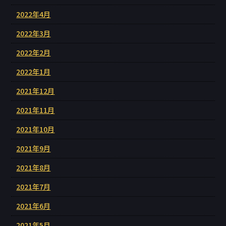
2022年4月
2022年3月
2022年2月
2022年1月
2021年12月
2021年11月
2021年10月
2021年9月
2021年8月
2021年7月
2021年6月
2021年5月