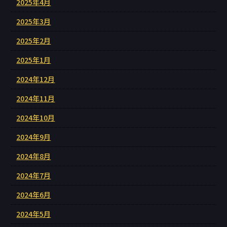
2025年4月
2025年3月
2025年2月
2025年1月
2024年12月
2024年11月
2024年10月
2024年9月
2024年8月
2024年7月
2024年6月
2024年5月