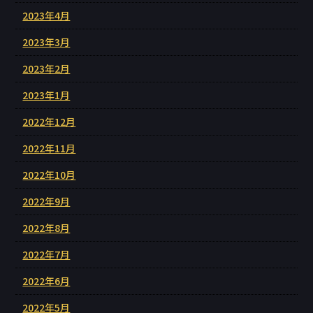
2023年4月
2023年3月
2023年2月
2023年1月
2022年12月
2022年11月
2022年10月
2022年9月
2022年8月
2022年7月
2022年6月
2022年5月