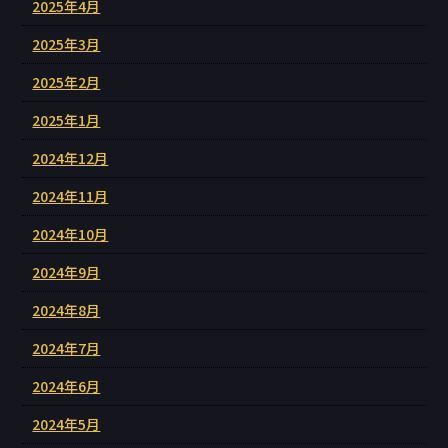
2025年4月
2025年3月
2025年2月
2025年1月
2024年12月
2024年11月
2024年10月
2024年9月
2024年8月
2024年7月
2024年6月
2024年5月