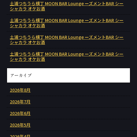
土浦つちうら横丁 MOON BAR Lounge ーズメントBAR シー
シャカラ オケお酒
土浦つちうら横丁 MOON BAR Lounge ーズメントBAR シー
シャカラ オケお酒
土浦つちうら横丁 MOON BAR Lounge ーズメントBAR シー
シャカラ オケお酒
土浦つちうら横丁 MOON BAR Lounge ーズメントBAR シー
シャカラ オケお酒
アーカイブ
2026年8月
2026年7月
2026年6月
2026年5月
2026年4月