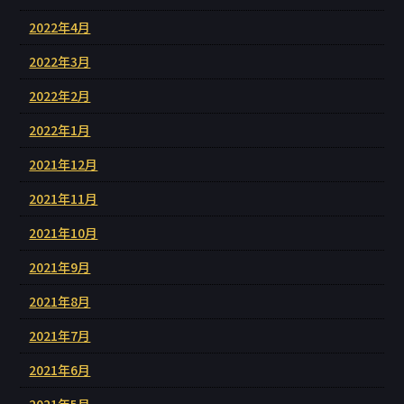
2022年4月
2022年3月
2022年2月
2022年1月
2021年12月
2021年11月
2021年10月
2021年9月
2021年8月
2021年7月
2021年6月
2021年5月