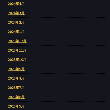
2024年4月
2024年3月
2024年2月
2024年1月
2023年12月
2023年11月
2023年10月
2023年9月
2023年8月
2023年7月
2023年6月
2023年5月