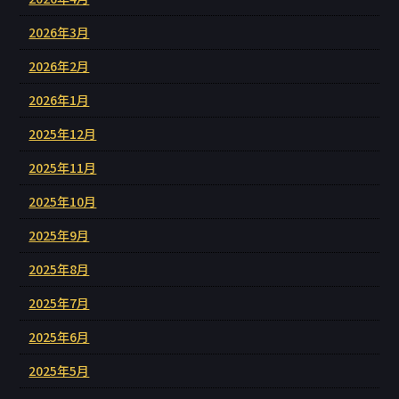
2026年3月
2026年2月
2026年1月
2025年12月
2025年11月
2025年10月
2025年9月
2025年8月
2025年7月
2025年6月
2025年5月