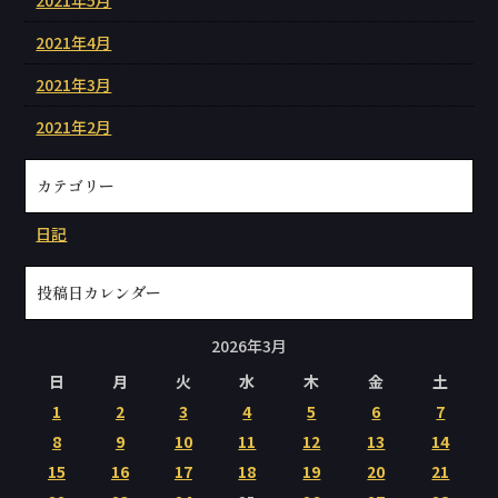
2021年4月
2021年3月
2021年2月
カテゴリー
日記
投稿日カレンダー
2026年3月
日
月
火
水
木
金
土
1
2
3
4
5
6
7
8
9
10
11
12
13
14
15
16
17
18
19
20
21