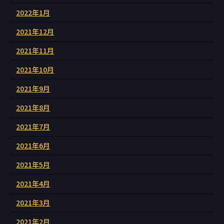
2022年1月
2021年12月
2021年11月
2021年10月
2021年9月
2021年8月
2021年7月
2021年6月
2021年5月
2021年4月
2021年3月
2021年2月