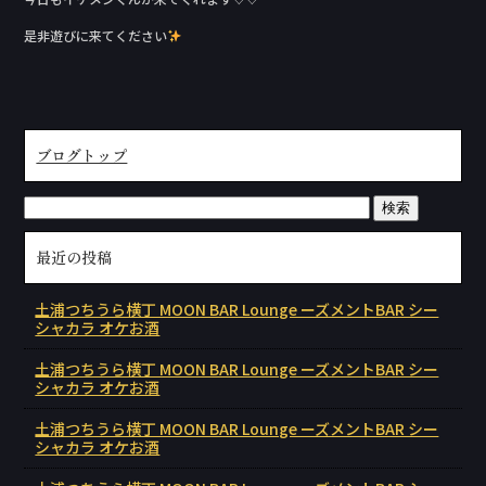
是非遊びに来てください
ブログトップ
最近の投稿
土浦つちうら横丁 MOON BAR Lounge ーズメントBAR シー
シャカラ オケお酒
土浦つちうら横丁 MOON BAR Lounge ーズメントBAR シー
シャカラ オケお酒
土浦つちうら横丁 MOON BAR Lounge ーズメントBAR シー
シャカラ オケお酒