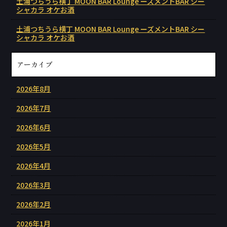
土浦つちうら横丁 MOON BAR Lounge ーズメントBAR シー
シャカラ オケお酒
土浦つちうら横丁 MOON BAR Lounge ーズメントBAR シー
シャカラ オケお酒
アーカイブ
2026年8月
2026年7月
2026年6月
2026年5月
2026年4月
2026年3月
2026年2月
2026年1月