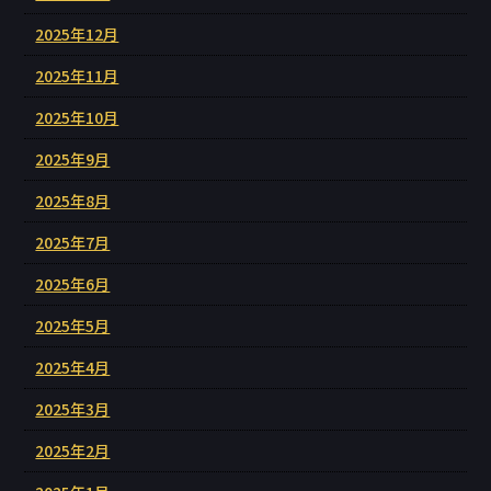
2025年12月
2025年11月
2025年10月
2025年9月
2025年8月
2025年7月
2025年6月
2025年5月
2025年4月
2025年3月
2025年2月