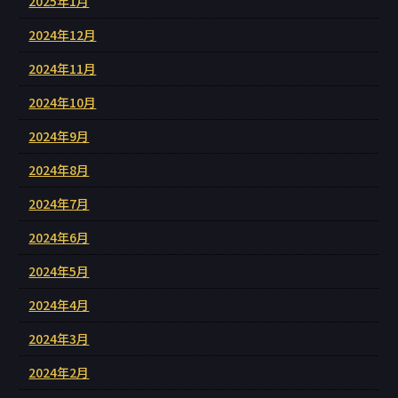
2025年1月
2024年12月
2024年11月
2024年10月
2024年9月
2024年8月
2024年7月
2024年6月
2024年5月
2024年4月
2024年3月
2024年2月