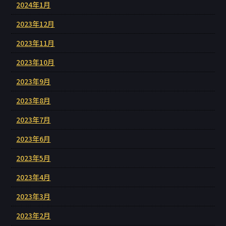
2024年1月
2023年12月
2023年11月
2023年10月
2023年9月
2023年8月
2023年7月
2023年6月
2023年5月
2023年4月
2023年3月
2023年2月