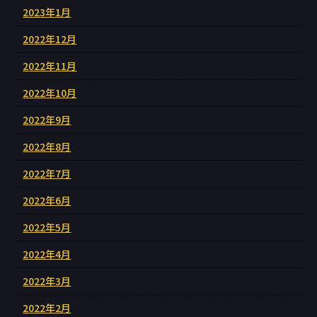
2023年1月
2022年12月
2022年11月
2022年10月
2022年9月
2022年8月
2022年7月
2022年6月
2022年5月
2022年4月
2022年3月
2022年2月