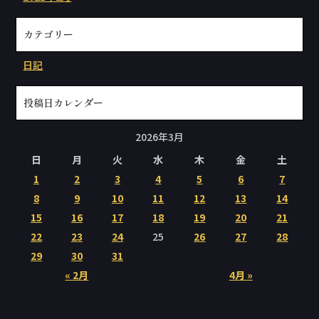
カテゴリー
日記
投稿日カレンダー
2026年3月
日
月
火
水
木
金
土
1
2
3
4
5
6
7
8
9
10
11
12
13
14
15
16
17
18
19
20
21
22
23
24
25
26
27
28
29
30
31
« 2月
4月 »