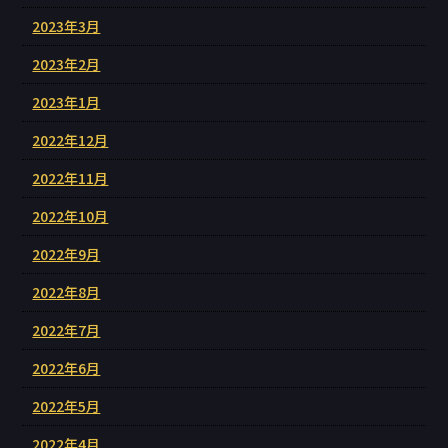
2023年3月
2023年2月
2023年1月
2022年12月
2022年11月
2022年10月
2022年9月
2022年8月
2022年7月
2022年6月
2022年5月
2022年4月