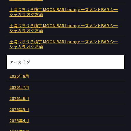
土浦つちうら横丁 MOON BAR Lounge ーズメントBAR シー
シャカラ オケお酒
土浦つちうら横丁 MOON BAR Lounge ーズメントBAR シー
シャカラ オケお酒
土浦つちうら横丁 MOON BAR Lounge ーズメントBAR シー
シャカラ オケお酒
アーカイブ
2026年8月
2026年7月
2026年6月
2026年5月
2026年4月