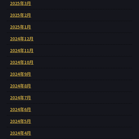
2025年3月
2025年2月
2025年1月
2024年12月
2024年11月
2024年10月
2024年9月
2024年8月
2024年7月
2024年6月
2024年5月
2024年4月