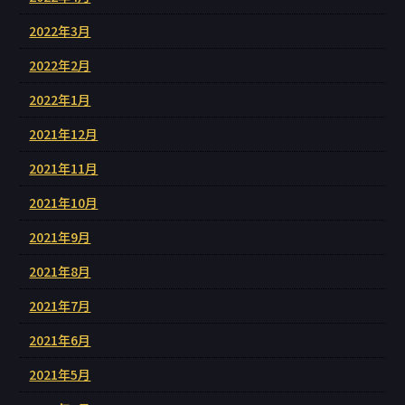
2022年3月
2022年2月
2022年1月
2021年12月
2021年11月
2021年10月
2021年9月
2021年8月
2021年7月
2021年6月
2021年5月