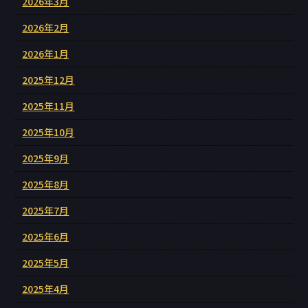
2026年3月
2026年2月
2026年1月
2025年12月
2025年11月
2025年10月
2025年9月
2025年8月
2025年7月
2025年6月
2025年5月
2025年4月