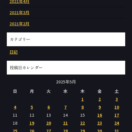
2021年4月
2021年3月
2021年2月
カテゴリー
日記
投稿日カレンダー
2025年5月
日
月
火
水
木
金
土
1
2
3
4
5
6
7
8
9
10
11
12
13
14
15
16
17
18
19
20
21
22
23
24
25
26
27
28
29
30
31