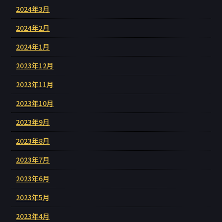
2024年3月
2024年2月
2024年1月
2023年12月
2023年11月
2023年10月
2023年9月
2023年8月
2023年7月
2023年6月
2023年5月
2023年4月