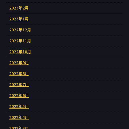
2023年2月
2023年1月
2022年12月
2022年11月
2022年10月
2022年9月
2022年8月
2022年7月
2022年6月
2022年5月
2022年4月
2022年3月