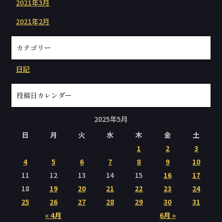
2021年3月
2021年2月
カテゴリー
日記
投稿日カレンダー
2025年5月
日
月
火
水
木
金
土
1
2
3
4
5
6
7
8
9
10
11
12
13
14
15
16
17
18
19
20
21
22
23
24
25
26
27
28
29
30
31
« 4月
6月 »