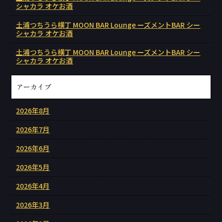
シャカラ オケお酒
土浦つちうら横丁 MOON BAR Lounge ーズメントBAR シー
シャカラ オケお酒
土浦つちうら横丁 MOON BAR Lounge ーズメントBAR シー
シャカラ オケお酒
アーカイブ
2026年8月
2026年7月
2026年6月
2026年5月
2026年4月
2026年3月