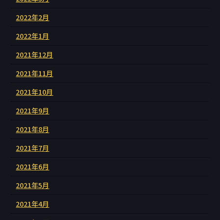
2022年2月
2022年1月
2021年12月
2021年11月
2021年10月
2021年9月
2021年8月
2021年7月
2021年6月
2021年5月
2021年4月