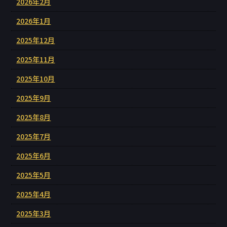
2026年2月
2026年1月
2025年12月
2025年11月
2025年10月
2025年9月
2025年8月
2025年7月
2025年6月
2025年5月
2025年4月
2025年3月