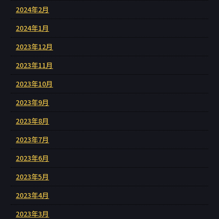
2024年2月
2024年1月
2023年12月
2023年11月
2023年10月
2023年9月
2023年8月
2023年7月
2023年6月
2023年5月
2023年4月
2023年3月