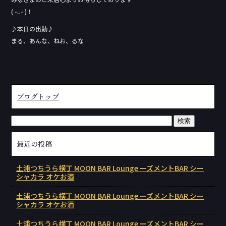
( ᵕᴗᵕ )！
♪本日の出勤♪
まる、あんな、ねお、るな
ブログトップ
最近の投稿
土浦つちうら横丁 MOON BAR Lounge ーズメントBAR シー
シャカラ オケお酒
土浦つちうら横丁 MOON BAR Lounge ーズメントBAR シー
シャカラ オケお酒
土浦つちうら横丁 MOON BAR Lounge ーズメントBAR シー