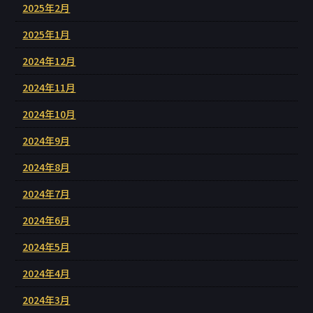
2025年2月
2025年1月
2024年12月
2024年11月
2024年10月
2024年9月
2024年8月
2024年7月
2024年6月
2024年5月
2024年4月
2024年3月