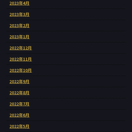
2023年4月
2023年3月
2023年2月
2023年1月
2022年12月
2022年11月
2022年10月
2022年9月
2022年8月
2022年7月
2022年6月
2022年5月