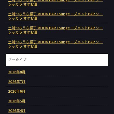
シャカラ オケお酒
土浦つちうら横丁 MOON BAR Lounge ーズメントBAR シー
シャカラ オケお酒
土浦つちうら横丁 MOON BAR Lounge ーズメントBAR シー
シャカラ オケお酒
土浦つちうら横丁 MOON BAR Lounge ーズメントBAR シー
シャカラ オケお酒
アーカイブ
2026年8月
2026年7月
2026年6月
2026年5月
2026年4月