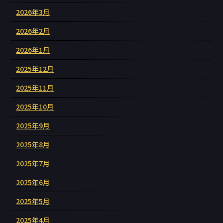
2026年3月
2026年2月
2026年1月
2025年12月
2025年11月
2025年10月
2025年9月
2025年8月
2025年7月
2025年6月
2025年5月
2025年4月