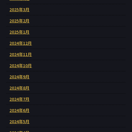
2025年3月
2025年2月
2025年1月
2024年12月
2024年11月
2024年10月
2024年9月
2024年8月
2024年7月
2024年6月
2024年5月