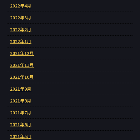
2022年4月
2022年3月
2022年2月
2022年1月
2021年12月
2021年11月
2021年10月
2021年9月
2021年8月
2021年7月
2021年6月
2021年5月