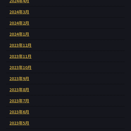
2024年4月
2024年3月
2024年2月
2024年1月
2023年12月
2023年11月
2023年10月
2023年9月
2023年8月
2023年7月
2023年6月
2023年5月