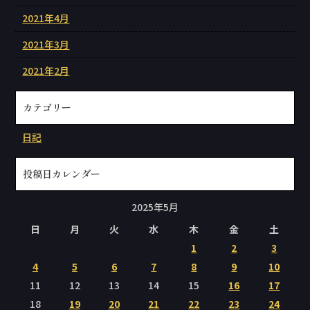
2021年4月
2021年3月
2021年2月
カテゴリー
日記
投稿日カレンダー
2025年5月
日
月
火
水
木
金
土
1
2
3
4
5
6
7
8
9
10
11
12
13
14
15
16
17
18
19
20
21
22
23
24