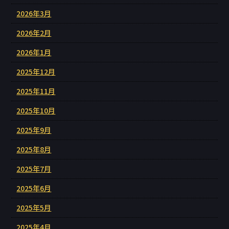
2026年3月
2026年2月
2026年1月
2025年12月
2025年11月
2025年10月
2025年9月
2025年8月
2025年7月
2025年6月
2025年5月
2025年4月