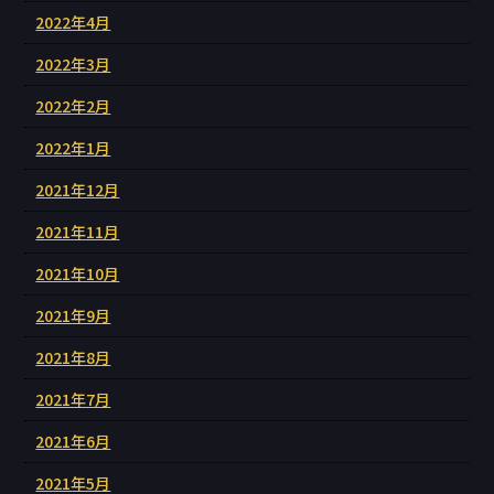
2022年4月
2022年3月
2022年2月
2022年1月
2021年12月
2021年11月
2021年10月
2021年9月
2021年8月
2021年7月
2021年6月
2021年5月