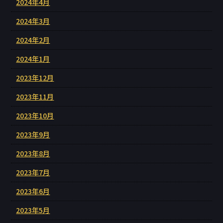
2024年4月
2024年3月
2024年2月
2024年1月
2023年12月
2023年11月
2023年10月
2023年9月
2023年8月
2023年7月
2023年6月
2023年5月