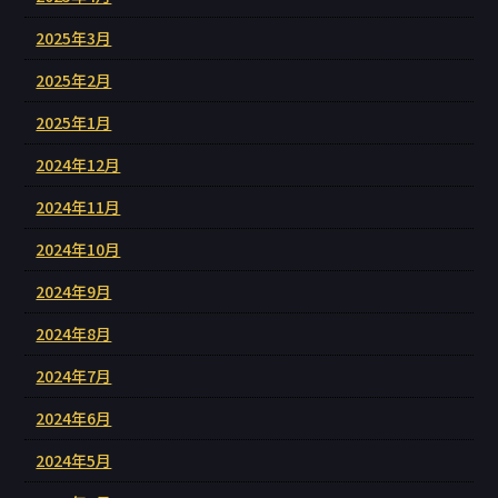
2025年3月
2025年2月
2025年1月
2024年12月
2024年11月
2024年10月
2024年9月
2024年8月
2024年7月
2024年6月
2024年5月