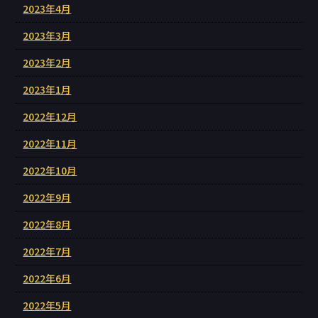
2023年4月
2023年3月
2023年2月
2023年1月
2022年12月
2022年11月
2022年10月
2022年9月
2022年8月
2022年7月
2022年6月
2022年5月