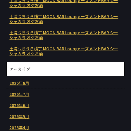
土浦つちうら横丁 MOON BAR Lounge ーズメントBAR シー
シャカラ オケお酒
土浦つちうら横丁 MOON BAR Lounge ーズメントBAR シー
シャカラ オケお酒
土浦つちうら横丁 MOON BAR Lounge ーズメントBAR シー
シャカラ オケお酒
土浦つちうら横丁 MOON BAR Lounge ーズメントBAR シー
シャカラ オケお酒
アーカイブ
2026年8月
2026年7月
2026年6月
2026年5月
2026年4月