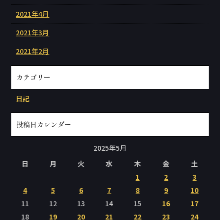
2021年4月
2021年3月
2021年2月
カテゴリー
日記
投稿日カレンダー
2025年5月
日
月
火
水
木
金
土
1
2
3
4
5
6
7
8
9
10
11
12
13
14
15
16
17
18
19
20
21
22
23
24