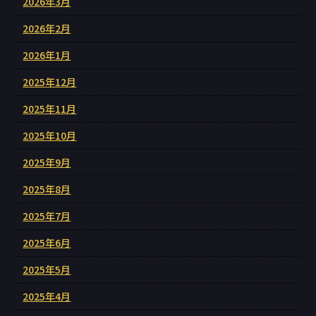
2026年3月
2026年2月
2026年1月
2025年12月
2025年11月
2025年10月
2025年9月
2025年8月
2025年7月
2025年6月
2025年5月
2025年4月