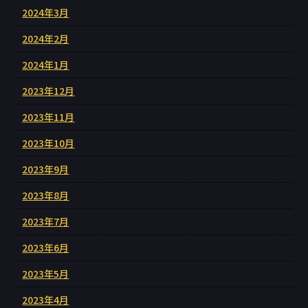
2024年3月
2024年2月
2024年1月
2023年12月
2023年11月
2023年10月
2023年9月
2023年8月
2023年7月
2023年6月
2023年5月
2023年4月