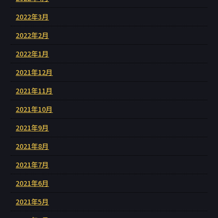
2022年3月
2022年2月
2022年1月
2021年12月
2021年11月
2021年10月
2021年9月
2021年8月
2021年7月
2021年6月
2021年5月