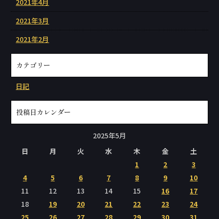
2021年4月
2021年3月
2021年2月
カテゴリー
日記
投稿日カレンダー
2025年5月
日
月
火
水
木
金
土
1
2
3
4
5
6
7
8
9
10
11
12
13
14
15
16
17
18
19
20
21
22
23
24
25
26
27
28
29
30
31