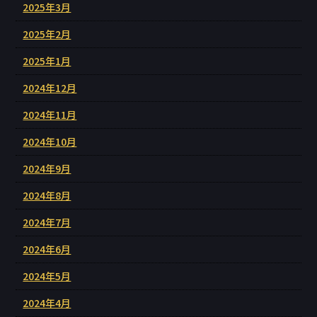
2025年3月
2025年2月
2025年1月
2024年12月
2024年11月
2024年10月
2024年9月
2024年8月
2024年7月
2024年6月
2024年5月
2024年4月