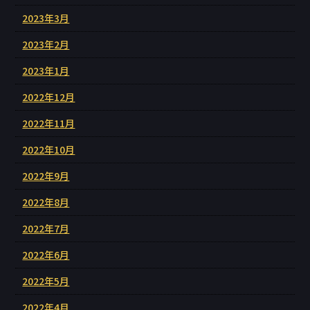
2023年3月
2023年2月
2023年1月
2022年12月
2022年11月
2022年10月
2022年9月
2022年8月
2022年7月
2022年6月
2022年5月
2022年4月