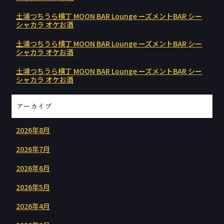
土浦つちうら横丁 MOON BAR Lounge ーズメントBAR シー
シャカラ オケお酒
土浦つちうら横丁 MOON BAR Lounge ーズメントBAR シー
シャカラ オケお酒
土浦つちうら横丁 MOON BAR Lounge ーズメントBAR シー
シャカラ オケお酒
アーカイブ
2026年8月
2026年7月
2026年6月
2026年5月
2026年4月