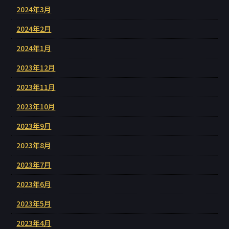
2024年3月
2024年2月
2024年1月
2023年12月
2023年11月
2023年10月
2023年9月
2023年8月
2023年7月
2023年6月
2023年5月
2023年4月