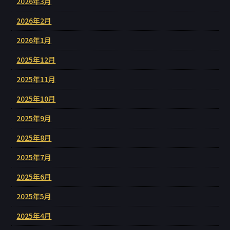
2026年3月
2026年2月
2026年1月
2025年12月
2025年11月
2025年10月
2025年9月
2025年8月
2025年7月
2025年6月
2025年5月
2025年4月