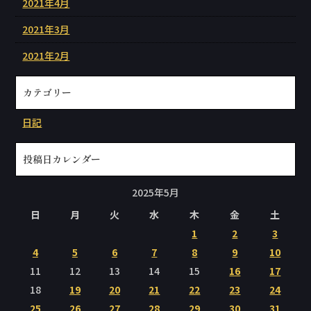
2021年4月
2021年3月
2021年2月
カテゴリー
日記
投稿日カレンダー
2025年5月
日
月
火
水
木
金
土
1
2
3
4
5
6
7
8
9
10
11
12
13
14
15
16
17
18
19
20
21
22
23
24
25
26
27
28
29
30
31