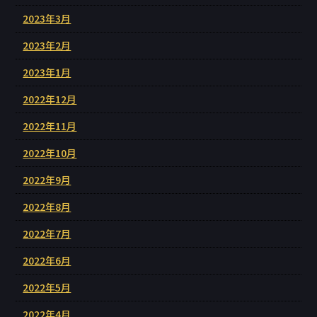
2023年3月
2023年2月
2023年1月
2022年12月
2022年11月
2022年10月
2022年9月
2022年8月
2022年7月
2022年6月
2022年5月
2022年4月