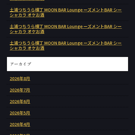
土浦つちうら横丁 MOON BAR Lounge ーズメントBAR シー
シャカラ オケお酒
土浦つちうら横丁 MOON BAR Lounge ーズメントBAR シー
シャカラ オケお酒
土浦つちうら横丁 MOON BAR Lounge ーズメントBAR シー
シャカラ オケお酒
アーカイブ
2026年8月
2026年7月
2026年6月
2026年5月
2026年4月