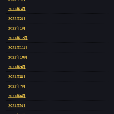
2022年3月
2022年2月
2022年1月
2021年12月
2021年11月
2021年10月
2021年9月
2021年8月
2021年7月
2021年6月
2021年5月