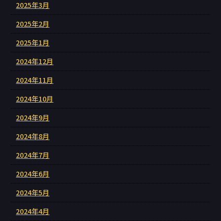
2025年3月
2025年2月
2025年1月
2024年12月
2024年11月
2024年10月
2024年9月
2024年8月
2024年7月
2024年6月
2024年5月
2024年4月